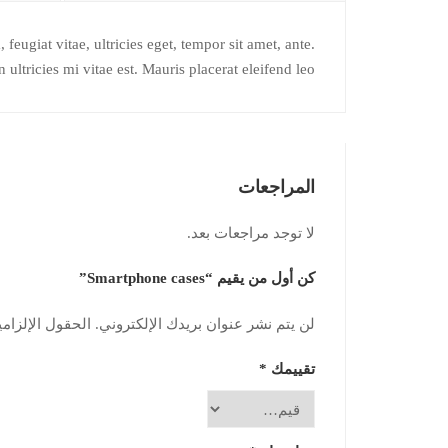
eugiat vitae, ultricies eget, tempor sit amet, ante.
ltricies mi vitae est. Mauris placerat eleifend leo.
المراجعات
لا توجد مراجعات بعد.
كن أول من يقيم “Smartphone cases”
لن يتم نشر عنوان بريدك الإلكتروني.
الحقول الإلزامي
تقييمك
*