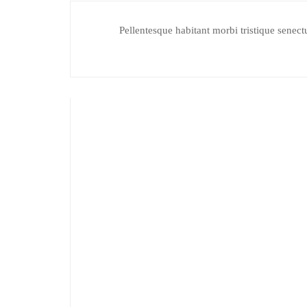
Pellentesque habitant morbi tristique senectu