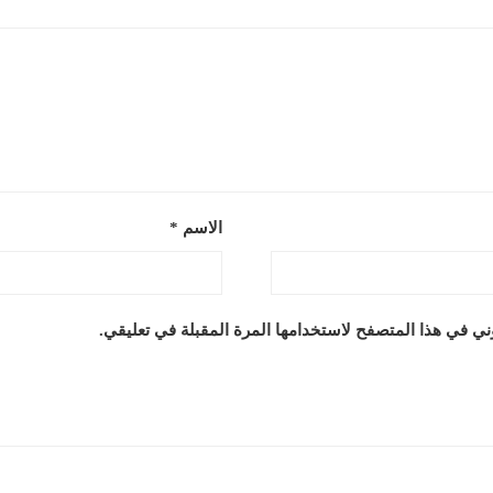
الاسم
*
ني في هذا المتصفح لاستخدامها المرة المقبلة في تعليقي.