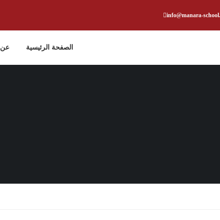
info@manara-school
الصفحة الرئيسية
عن 