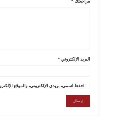
مراجعتك
*
البريد الإلكتروني
*
احفظ اسمي، بريدي الإلكتروني، والموقع الإلكترو